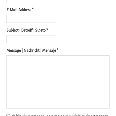
E-Mail-Address *
Subject | Betreff | Sujeto *
Message | Nachricht | Mensaje *