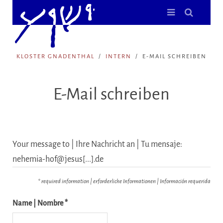
KLOSTER GNADENTHAL
INTERN
E-MAIL SCHREIBEN
E-Mail schreiben
Your message to | Ihre Nachricht an | Tu mensaje:
nehemia-hof@jesus[...].de
* required information | erforderliche Informationen | Información requerida
Name | Nombre *