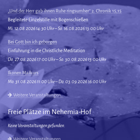
„Und der Herr gab ihnen Ruhe ringsumher“ 2. Chronik 15,15
Begleitete Einzelstille mit Bogenschießen
Mi. 12.08.2026 14:30 Uhr – So. 16.08.2026 13:00 Uhr
Bei Gott bin ich geborgen
Einführung in die Christliche Meditation
Do. 27.08.2026 17:00 Uhr – So. 30.08.2026 13:00 Uhr
Ikonen Malkurs
Mo. 31.08.2026 11:00 Uhr – Do. 03.09.2026 16:00 Uhr
Weitere Veranstaltungen…
Freie Plätze im Nehemia-Hof
Keine Veranstaltungen gefunden.
Weitere Veranstaltungen…