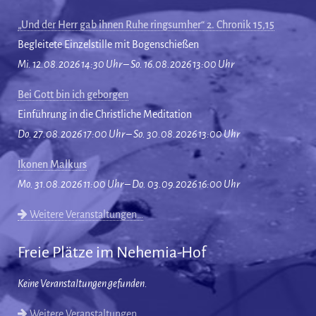
„Und der Herr gab ihnen Ruhe ringsumher“ 2. Chronik 15,15
Begleitete Einzelstille mit Bogenschießen
Mi. 12.08.2026 14:30 Uhr – So. 16.08.2026 13:00 Uhr
Bei Gott bin ich geborgen
Einführung in die Christliche Meditation
Do. 27.08.2026 17:00 Uhr – So. 30.08.2026 13:00 Uhr
Ikonen Malkurs
Mo. 31.08.2026 11:00 Uhr – Do. 03.09.2026 16:00 Uhr
Weitere Veranstaltungen…
Freie Plätze im Nehemia-Hof
Keine Veranstaltungen gefunden.
Weitere Veranstaltungen…