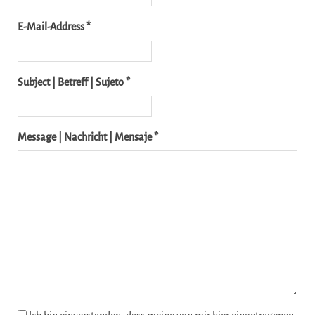
E-Mail-Address *
Subject | Betreff | Sujeto *
Message | Nachricht | Mensaje *