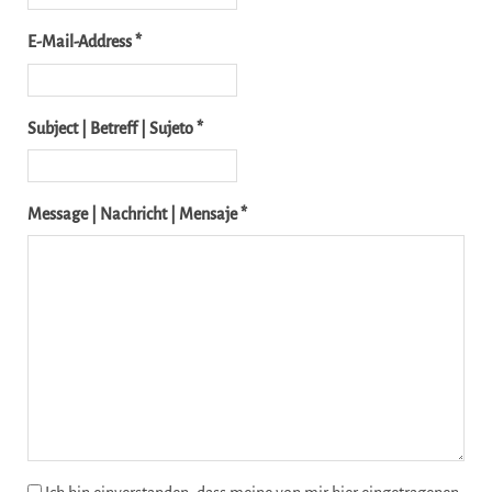
E-Mail-Address *
Subject | Betreff | Sujeto *
Message | Nachricht | Mensaje *