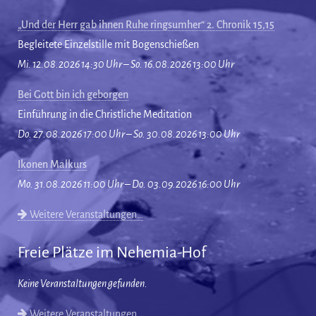
„Und der Herr gab ihnen Ruhe ringsumher“ 2. Chronik 15,15
Begleitete Einzelstille mit Bogenschießen
Mi. 12.08.2026 14:30 Uhr – So. 16.08.2026 13:00 Uhr
Bei Gott bin ich geborgen
Einführung in die Christliche Meditation
Do. 27.08.2026 17:00 Uhr – So. 30.08.2026 13:00 Uhr
Ikonen Malkurs
Mo. 31.08.2026 11:00 Uhr – Do. 03.09.2026 16:00 Uhr
Weitere Veranstaltungen…
Freie Plätze im Nehemia-Hof
Keine Veranstaltungen gefunden.
Weitere Veranstaltungen…