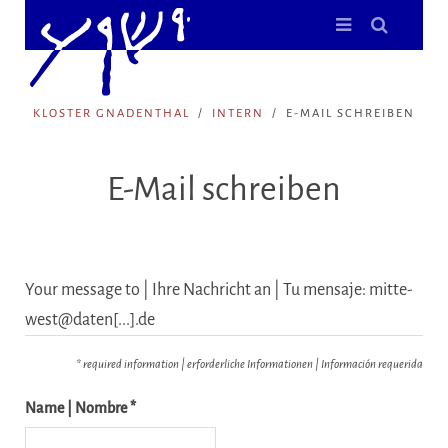
KLOSTER GNADENTHAL
INTERN
E-MAIL SCHREIBEN
E-Mail schreiben
Your message to | Ihre Nachricht an | Tu mensaje: mitte-
west@daten[...].de
* required information | erforderliche Informationen | Información requerida
Name | Nombre *