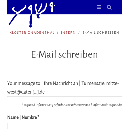
KLOSTER GNADENTHAL
INTERN
E-MAIL SCHREIBEN
E-Mail schreiben
Your message to | Ihre Nachricht an | Tu mensaje: mitte-
west@daten[...].de
* required information | erforderliche Informationen | Información requerida
Name | Nombre *