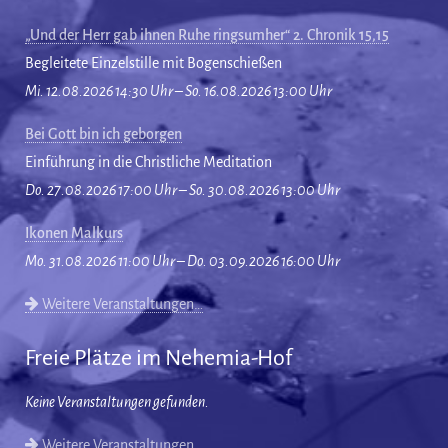
„Und der Herr gab ihnen Ruhe ringsumher“ 2. Chronik 15,15
Begleitete Einzelstille mit Bogenschießen
Mi. 12.08.2026 14:30 Uhr – So. 16.08.2026 13:00 Uhr
Bei Gott bin ich geborgen
Einführung in die Christliche Meditation
Do. 27.08.2026 17:00 Uhr – So. 30.08.2026 13:00 Uhr
Ikonen Malkurs
Mo. 31.08.2026 11:00 Uhr – Do. 03.09.2026 16:00 Uhr
Weitere Veranstaltungen…
Freie Plätze im Nehemia-Hof
Keine Veranstaltungen gefunden.
Weitere Veranstaltungen…