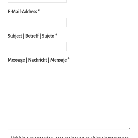
E-Mail-Address *
Subject | Betreff | Sujeto *
Message | Nachricht | Mensaje *