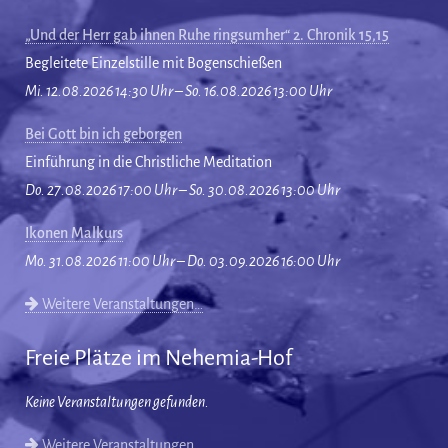
„Und der Herr gab ihnen Ruhe ringsumher“ 2. Chronik 15,15
Begleitete Einzelstille mit Bogenschießen
Mi. 12.08.2026 14:30 Uhr – So. 16.08.2026 13:00 Uhr
Bei Gott bin ich geborgen
Einführung in die Christliche Meditation
Do. 27.08.2026 17:00 Uhr – So. 30.08.2026 13:00 Uhr
Ikonen Malkurs
Mo. 31.08.2026 11:00 Uhr – Do. 03.09.2026 16:00 Uhr
Weitere Veranstaltungen…
Freie Plätze im Nehemia-Hof
Keine Veranstaltungen gefunden.
Weitere Veranstaltungen…