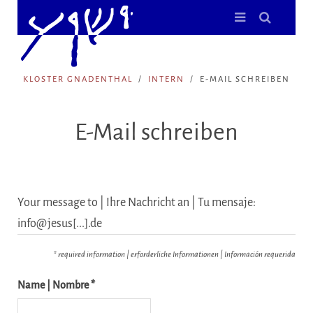
KLOSTER GNADENTHAL
INTERN
E-MAIL SCHREIBEN
E-Mail schreiben
Your message to | Ihre Nachricht an | Tu mensaje:
info@jesus[...].de
* required information | erforderliche Informationen | Información requerida
Name | Nombre *