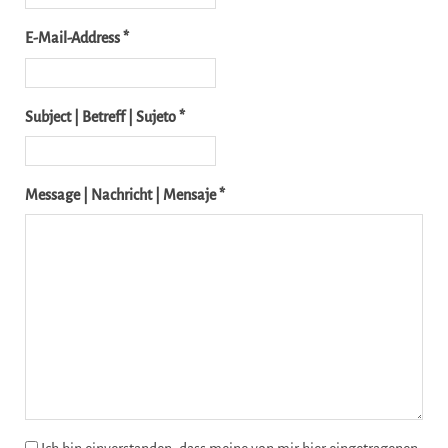
E-Mail-Address *
Subject | Betreff | Sujeto *
Message | Nachricht | Mensaje *