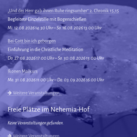
„Und der Herr gab ihnen Ruhe ringsumher“ 2. Chronik 15,15
Begleitete Einzelstille mit Bogenschießen
Mi. 12.08.2026 14:30 Uhr – So. 16.08.2026 13:00 Uhr
Bei Gott bin ich geborgen
Einführung in die Christliche Meditation
Do. 27.08.2026 17:00 Uhr – So. 30.08.2026 13:00 Uhr
Ikonen Malkurs
Mo. 31.08.2026 11:00 Uhr – Do. 03.09.2026 16:00 Uhr
Weitere Veranstaltungen…
Freie Plätze im Nehemia-Hof
Keine Veranstaltungen gefunden.
Weitere Veranstaltungen…