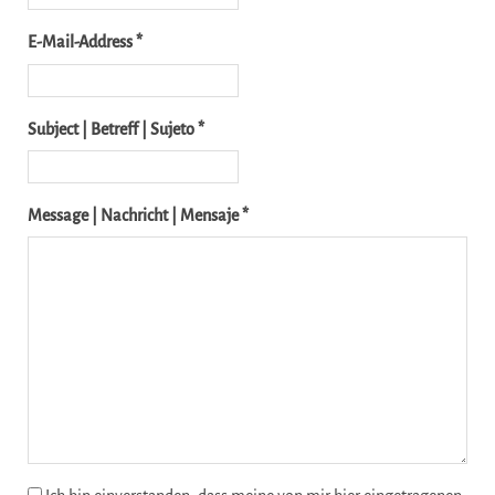
E-Mail-Address *
Subject | Betreff | Sujeto *
Message | Nachricht | Mensaje *