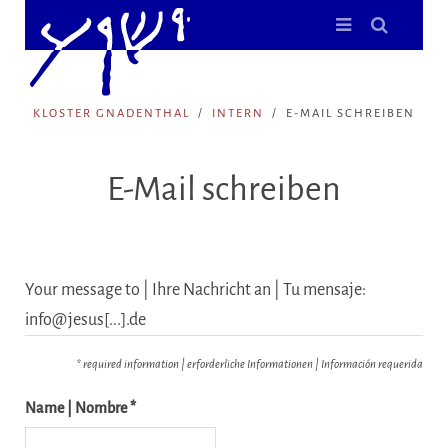
KLOSTER GNADENTHAL
INTERN
E-MAIL SCHREIBEN
E-Mail schreiben
Your message to | Ihre Nachricht an | Tu mensaje:
info@jesus[...].de
* required information | erforderliche Informationen | Información requerida
Name | Nombre *