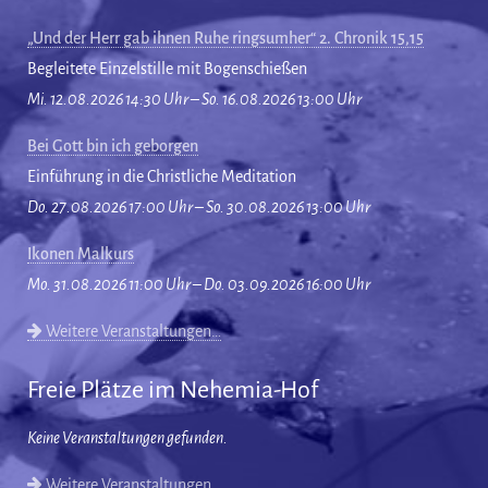
„Und der Herr gab ihnen Ruhe ringsumher“ 2. Chronik 15,15
Begleitete Einzelstille mit Bogenschießen
Mi. 12.08.2026 14:30 Uhr – So. 16.08.2026 13:00 Uhr
Bei Gott bin ich geborgen
Einführung in die Christliche Meditation
Do. 27.08.2026 17:00 Uhr – So. 30.08.2026 13:00 Uhr
Ikonen Malkurs
Mo. 31.08.2026 11:00 Uhr – Do. 03.09.2026 16:00 Uhr
Weitere Veranstaltungen…
Freie Plätze im Nehemia-Hof
Keine Veranstaltungen gefunden.
Weitere Veranstaltungen…