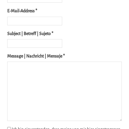
E-Mail-Address *
Subject | Betreff | Sujeto *
Message | Nachricht | Mensaje *