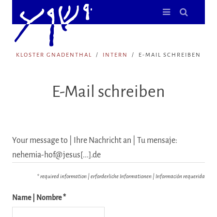
KLOSTER GNADENTHAL
INTERN
E-MAIL SCHREIBEN
E-Mail schreiben
Your message to | Ihre Nachricht an | Tu mensaje:
nehemia-hof@jesus[...].de
* required information | erforderliche Informationen | Información requerida
Name | Nombre *