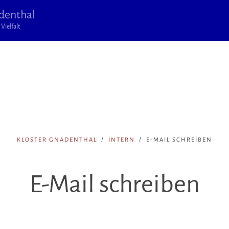
denthal
Vielfalt
KLOSTER GNADENTHAL
INTERN
E-MAIL SCHREIBEN
E-Mail schreiben