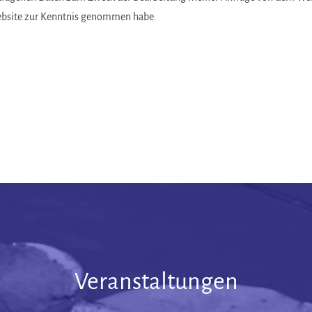
ebsite zur Kenntnis genommen habe.
Veranstaltungen