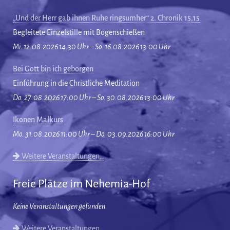
„Und der Herr gab ihnen Ruhe ringsumher“ 2. Chronik 15,15
Begleitete Einzelstille mit Bogenschießen
Mi. 12.08.2026 14:30 Uhr – So. 16.08.2026 13:00 Uhr
Bei Gott bin ich geborgen
Einführung in die Christliche Meditation
Do. 27.08.2026 17:00 Uhr – So. 30.08.2026 13:00 Uhr
Ikonen Malkurs
Mo. 31.08.2026 11:00 Uhr – Do. 03.09.2026 16:00 Uhr
Weitere Veranstaltungen…
Freie Plätze im Nehemia-Hof
Keine Veranstaltungen gefunden.
Weitere Veranstaltungen…