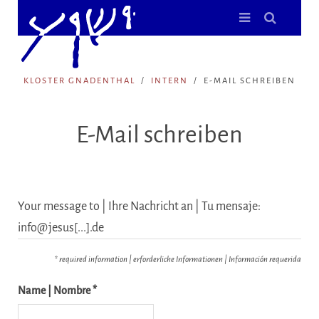
KLOSTER GNADENTHAL
INTERN
E-MAIL SCHREIBEN
E-Mail schreiben
Your message to | Ihre Nachricht an | Tu mensaje:
info@jesus[...].de
* required information | erforderliche Informationen | Información requerida
Name | Nombre *