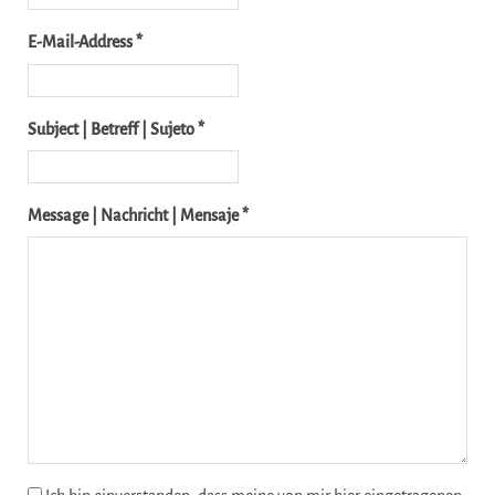
E-Mail-Address *
Subject | Betreff | Sujeto *
Message | Nachricht | Mensaje *