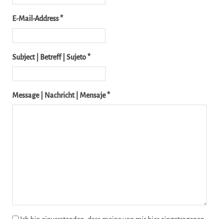
E-Mail-Address *
Subject | Betreff | Sujeto *
Message | Nachricht | Mensaje *