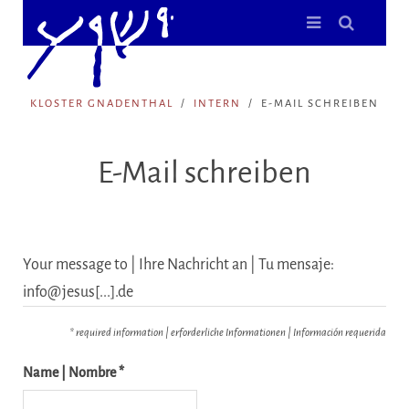
KLOSTER GNADENTHAL
INTERN
E-MAIL SCHREIBEN
E-Mail schreiben
Your message to | Ihre Nachricht an | Tu mensaje:
info@jesus[...].de
* required information | erforderliche Informationen | Información requerida
Name | Nombre *