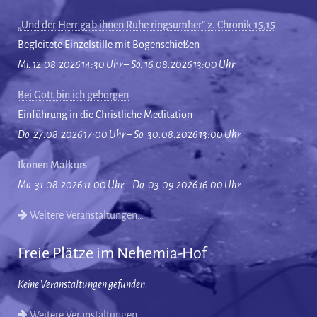
„Und der Herr gab ihnen Ruhe ringsumher“ 2. Chronik 15,15
Begleitete Einzelstille mit Bogenschießen
Mi. 12.08.2026 14:30 Uhr – So. 16.08.2026 13:00 Uhr
Bei Gott bin ich geborgen
Einführung in die Christliche Meditation
Do. 27.08.2026 17:00 Uhr – So. 30.08.2026 13:00 Uhr
Ikonen Malkurs
Mo. 31.08.2026 11:00 Uhr – Do. 03.09.2026 16:00 Uhr
Weitere Veranstaltungen…
Freie Plätze im Nehemia-Hof
Keine Veranstaltungen gefunden.
Weitere Veranstaltungen…