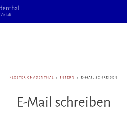
denthal
Vielfalt
KLOSTER GNADENTHAL
INTERN
E-MAIL SCHREIBEN
E-Mail schreiben