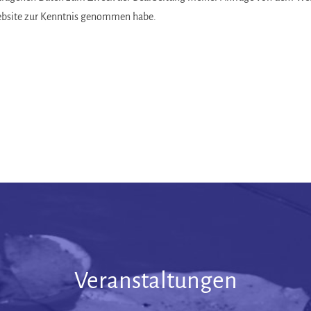
ebsite zur Kenntnis genommen habe.
Veranstaltungen