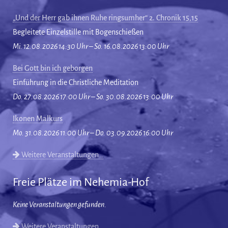
„Und der Herr gab ihnen Ruhe ringsumher“ 2. Chronik 15,15
Begleitete Einzelstille mit Bogenschießen
Mi. 12.08.2026 14:30 Uhr – So. 16.08.2026 13:00 Uhr
Bei Gott bin ich geborgen
Einführung in die Christliche Meditation
Do. 27.08.2026 17:00 Uhr – So. 30.08.2026 13:00 Uhr
Ikonen Malkurs
Mo. 31.08.2026 11:00 Uhr – Do. 03.09.2026 16:00 Uhr
Weitere Veranstaltungen…
Freie Plätze im Nehemia-Hof
Keine Veranstaltungen gefunden.
Weitere Veranstaltungen…