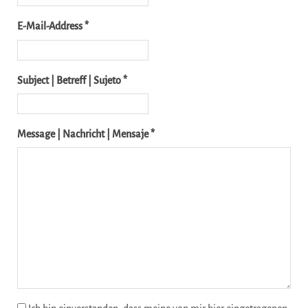
E-Mail-Address *
Subject | Betreff | Sujeto *
Message | Nachricht | Mensaje *