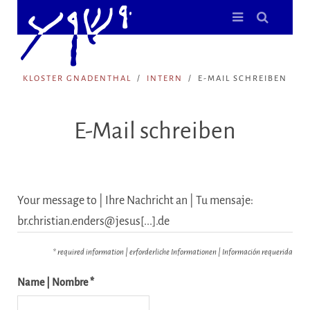
KLOSTER GNADENTHAL
INTERN
E-MAIL SCHREIBEN
E-Mail schreiben
Your message to | Ihre Nachricht an | Tu mensaje:
br.christian.enders@jesus[...].de
* required information | erforderliche Informationen | Información requerida
Name | Nombre *