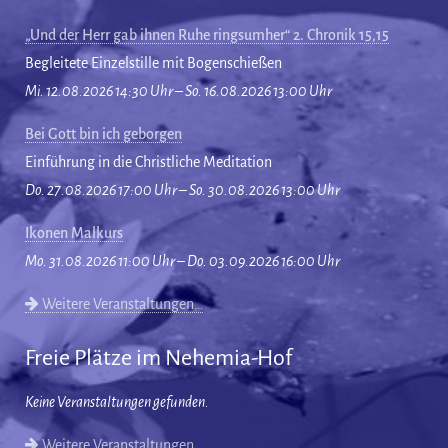
„Und der Herr gab ihnen Ruhe ringsumher“ 2. Chronik 15,15
Begleitete Einzelstille mit Bogenschießen
Mi. 12.08.2026 14:30 Uhr – So. 16.08.2026 13:00 Uhr
Bei Gott bin ich geborgen
Einführung in die Christliche Meditation
Do. 27.08.2026 17:00 Uhr – So. 30.08.2026 13:00 Uhr
Ikonen Malkurs
Mo. 31.08.2026 11:00 Uhr – Do. 03.09.2026 16:00 Uhr
Weitere Veranstaltungen…
Freie Plätze im Nehemia-Hof
Keine Veranstaltungen gefunden.
Weitere Veranstaltungen…