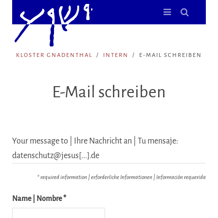
KLOSTER GNADENTHAL
INTERN
E-MAIL SCHREIBEN
E-Mail schreiben
Your message to | Ihre Nachricht an | Tu mensaje:
datenschutz@jesus[...].de
* required information | erforderliche Informationen | Información requerida
Name | Nombre *