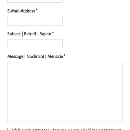
E-Mail-Address *
Subject | Betreff | Sujeto *
Message | Nachricht | Mensaje *