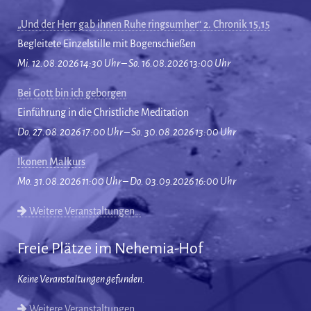
„Und der Herr gab ihnen Ruhe ringsumher“ 2. Chronik 15,15
Begleitete Einzelstille mit Bogenschießen
Mi. 12.08.2026 14:30 Uhr – So. 16.08.2026 13:00 Uhr
Bei Gott bin ich geborgen
Einführung in die Christliche Meditation
Do. 27.08.2026 17:00 Uhr – So. 30.08.2026 13:00 Uhr
Ikonen Malkurs
Mo. 31.08.2026 11:00 Uhr – Do. 03.09.2026 16:00 Uhr
Weitere Veranstaltungen…
Freie Plätze im Nehemia-Hof
Keine Veranstaltungen gefunden.
Weitere Veranstaltungen…