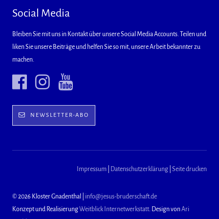
Social Media
Bleiben Sie mit uns in Kontakt über unsere Social Media Accounts. Teilen und
liken Sie unsere Beiträge und helfen Sie so mit, unsere Arbeit bekannter zu
machen.
NEWSLETTER-ABO
Impressum
|
Datenschutzerklärung
|
Seite drucken
© 2026 Kloster Gnadenthal |
info@jesus-bruderschaft.de
Konzept und Realisierung
Weitblick Internetwerkstatt
. Design von
Ari