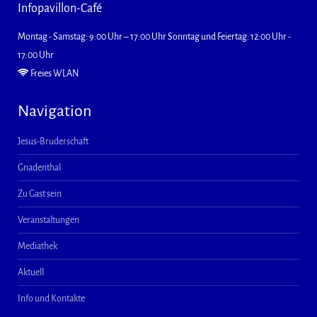
Infopavillon-Café
Montag - Samstag: 9:00 Uhr – 17:00 Uhr Sonntag und Feiertag: 12:00 Uhr -
17:00 Uhr
Freies WLAN
Navigation
Jesus-Bruderschaft
Gnadenthal
Zu Gast sein
Veranstaltungen
Mediathek
Aktuell
Info und Kontakte