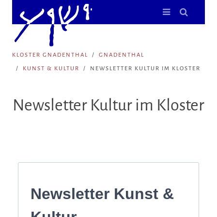
KLOSTER GNADENTHAL
GNADENTHAL
KUNST & KULTUR
NEWSLETTER KULTUR IM KLOSTER
Newsletter Kultur im Kloster
Newsletter Kunst &