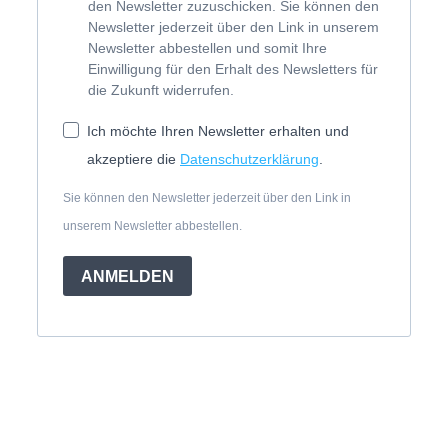
den Newsletter zuzuschicken. Sie können den
Newsletter jederzeit über den Link in unserem
Newsletter abbestellen und somit Ihre
Einwilligung für den Erhalt des Newsletters für
die Zukunft widerrufen.
Ich möchte Ihren Newsletter erhalten und
akzeptiere die
Datenschutzerklärung
.
Sie können den Newsletter jederzeit über den Link in
unserem Newsletter abbestellen.
ANMELDEN