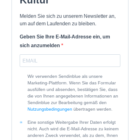
Kultur
Melden Sie sich zu unserem Newsletter an,
um auf dem Laufenden zu bleiben.
Geben Sie Ihre E-Mail-Adresse ein, um
sich anzumelden
Wir verwenden Sendinblue als unsere
Marketing-Plattform. Wenn Sie das Formular
ausfüllen und absenden, bestätigen Sie, dass
die von Ihnen angegebenen Informationen an
Sendinblue zur Bearbeitung gemäß den
Nutzungsbedingungen
übertragen werden.
Eine sonstige Weitergabe Ihrer Daten erfolgt
nicht. Auch wird die E-Mail-Adresse zu keinem
anderen Zweck verwendet, als zu dem, Ihnen