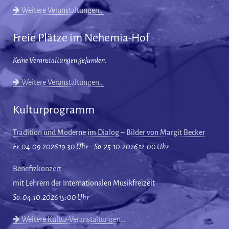
Weitere Veranstaltungen…
Freie Plätze im Nehemia-Hof
Keine Veranstaltungen gefunden.
Weitere Veranstaltungen…
Kulturprogramm
Tradition und Moderne im Dialog – Bilder von Margit Becker
Fr. 04.09.2026 19:30 Uhr – So. 25.10.2026 12:00 Uhr
Benefizkonzert
mit Lehrern der Internationalen Musikfreizeit
So. 04.10.2026 15:00 Uhr
Weitere Kultur-Veranstaltungen…