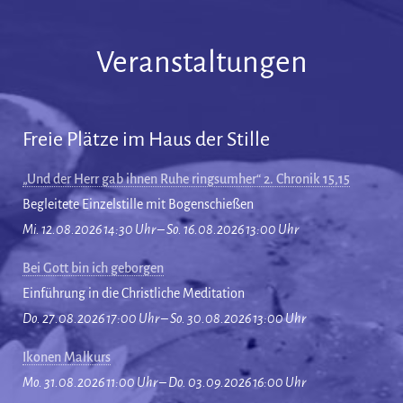
Veranstaltungen
Freie Plätze im Haus der Stille
„Und der Herr gab ihnen Ruhe ringsumher“ 2. Chronik 15,15
Begleitete Einzelstille mit Bogenschießen
Mi. 12.08.2026 14:30 Uhr – So. 16.08.2026 13:00 Uhr
Bei Gott bin ich geborgen
Einführung in die Christliche Meditation
Do. 27.08.2026 17:00 Uhr – So. 30.08.2026 13:00 Uhr
Ikonen Malkurs
Mo. 31.08.2026 11:00 Uhr – Do. 03.09.2026 16:00 Uhr