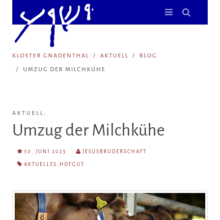
KLOSTER GNADENTHAL
AKTUELL
BLOG
UMZUG DER MILCHKÜHE
AKTUELL:
Umzug der Milchkühe
30. JUNI 2023
JESUSBRUDERSCHAFT
AKTUELLES
,
HOFGUT