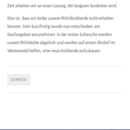
Zeit arbeiten wir an einer Lösung, die langsam konkreter wird.
Klar ist, dass wir leider unsere Milchkuhherde nicht erhalten
können. Sehr kurzfristig wurde nun entschieden, ein
Kaufangebot anzunehmen. In der ersten Juliwoche werden
unsere Milchkühe abgeholt und werden auf einem Biohof im
Westerwald helfen, eine neue Kuhherde aufzubauen.
ZURÜCK