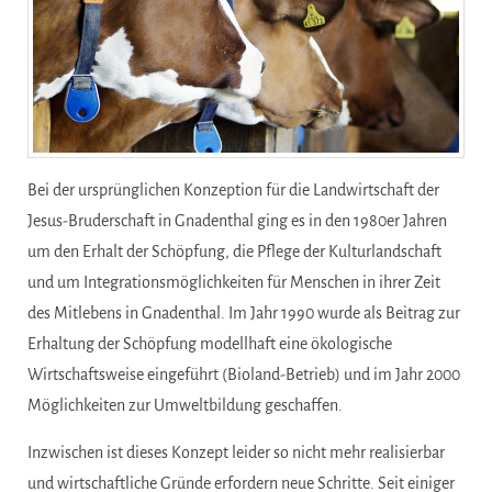
Bei der ursprünglichen Konzeption für die Landwirtschaft der
Jesus-Bruderschaft in Gnadenthal ging es in den 1980er Jahren
um den Erhalt der Schöpfung, die Pflege der Kulturlandschaft
und um Integrationsmöglichkeiten für Menschen in ihrer Zeit
des Mitlebens in Gnadenthal. Im Jahr 1990 wurde als Beitrag zur
Erhaltung der Schöpfung modellhaft eine ökologische
Wirtschaftsweise eingeführt (Bioland-Betrieb) und im Jahr 2000
Möglichkeiten zur Umweltbildung geschaffen.
Inzwischen ist dieses Konzept leider so nicht mehr realisierbar
und wirtschaftliche Gründe erfordern neue Schritte. Seit einiger