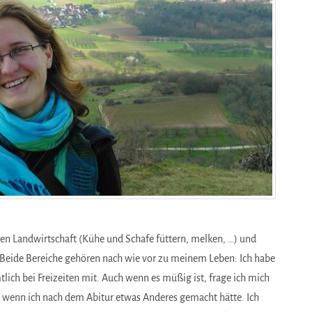
en Landwirtschaft (Kühe und Schafe füttern, melken, …) und
 Beide Bereiche gehören nach wie vor zu meinem Leben: Ich habe
lich bei Freizeiten mit. Auch wenn es müßig ist, frage ich mich
wenn ich nach dem Abitur etwas Anderes gemacht hätte. Ich