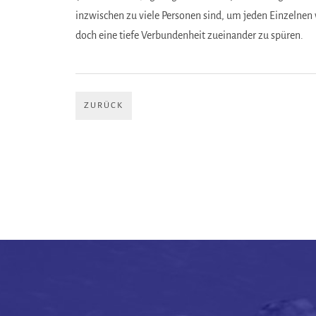
inzwischen zu viele Personen sind, um jeden Einzelnen 
doch eine tiefe Verbundenheit zueinander zu spüren.
ZURÜCK