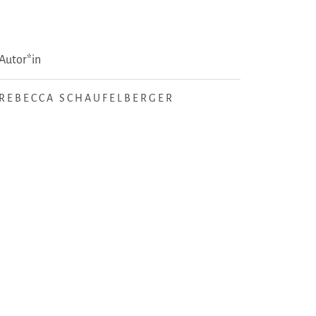
Autor*in
REBECCA SCHAUFELBERGER