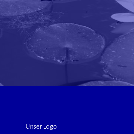
Unser Logo