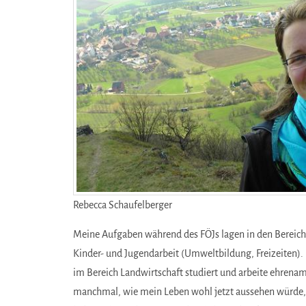
Rebecca Schaufelberger
Meine Aufgaben während des FÖJs lagen in den Bereich
Kinder- und Jugendarbeit (Umweltbildung, Freizeiten).
im Bereich Landwirtschaft studiert und arbeite ehrenamt
manchmal, wie mein Leben wohl jetzt aussehen würde, 