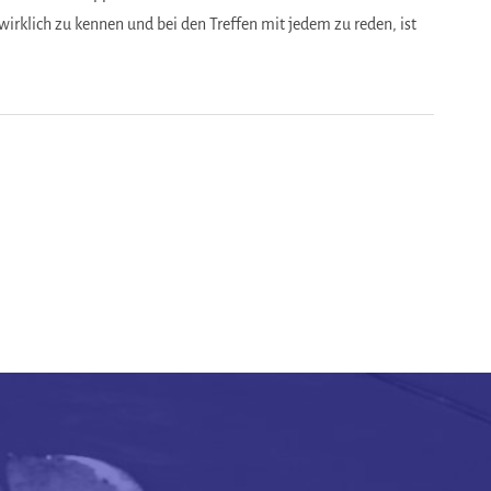
wirklich zu kennen und bei den Treffen mit jedem zu reden, ist