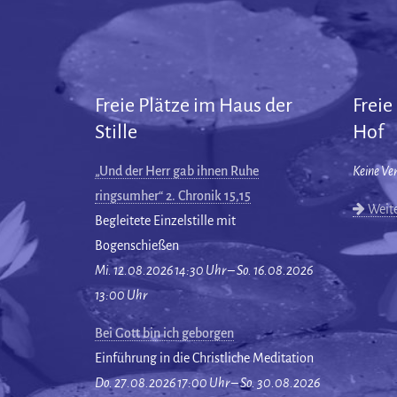
Freie Plätze im Haus der
Freie
Stille
Hof
„Und der Herr gab ihnen Ruhe
Keine Ve
ringsumher“ 2. Chronik 15,15
Weite
Begleitete Einzelstille mit
Bogenschießen
Mi. 12.08.2026 14:30 Uhr – So. 16.08.2026
13:00 Uhr
Bei Gott bin ich geborgen
Einführung in die Christliche Meditation
Do. 27.08.2026 17:00 Uhr – So. 30.08.2026