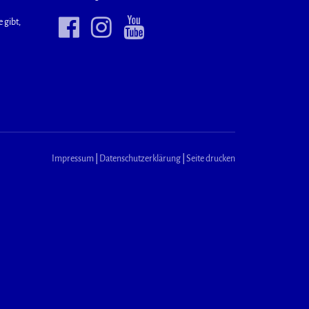
 gibt,
Impressum
|
Datenschutzerklärung
|
Seite drucken