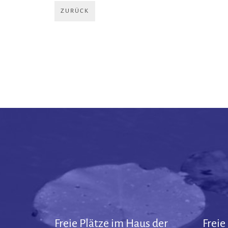
ZURÜCK
Freie Plätze im Haus der
Freie