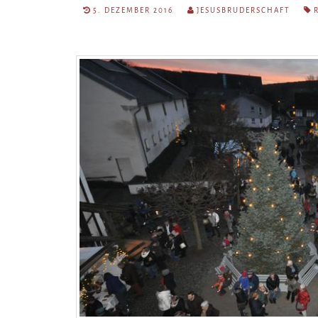
5. DEZEMBER 2016
JESUSBRUDERSCHAFT