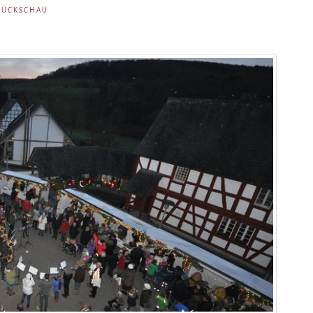
RÜCKSCHAU