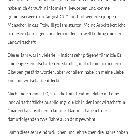
habe mich daraufhin informiert, beworben und konnte
grandioserweise im August 2010 mit fünf weiteren jungen
Menschen in das Freiwillige Jahr starten. Meine Arbeitsbereiche
in diesem Jahr lagen vor allem in der Umweltbildung und der
Landwirtschaft.
Dieses Jahr war in vielerlei Hinsicht sehr prägend für mich: Es
sind enge Freundschaften entstanden, und ich bin in meinem
Glauben gestärkt worden, aber vor allem habe ich meine Liebe
zur Landwirtschaft entdeckt.
Nach Ende meines FÖJs fiel die Entscheidung daher auf eine
landwirtschaftliche Ausbildung, die ich in der Landwirtschaft in
Gnadenthal absolvieren konnte. Dadurch habe ich die
darauffolgenden zwei Jahre auch dort gewohnt.
Durch diese sehr eindrücklichen und lehrreichen drei Jahre haben