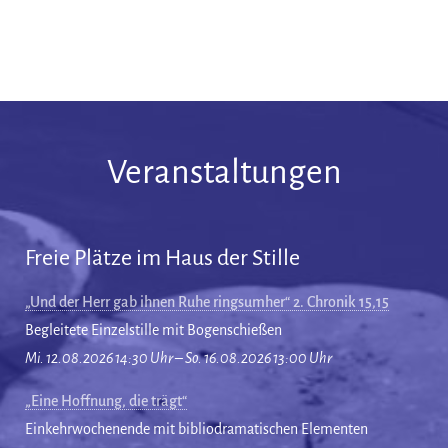
Veranstaltungen
Freie Plätze im Haus der Stille
„Und der Herr gab ihnen Ruhe ringsumher“ 2. Chronik 15,15
Begleitete Einzelstille mit Bogenschießen
Mi. 12.08.2026 14:30 Uhr – So. 16.08.2026 13:00 Uhr
„Eine Hoffnung, die trägt“
Einkehrwochenende mit bibliodramatischen Elementen