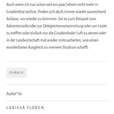
Auch wenn ich nun schon seit ein paar Jahren nicht mehr in
Gnadenthal wohne, finden sich doch immer wieder ausreichend
Anlässe, um wieder zu kommen: Sei es zum Beispiel zum
Adventsmarkt oder zur Delegiertenversammlung oder um Leute
zu treffen oder einfach nur die Gnadenthaler Luft zu atmen oder
in der Landwirtschaft mal wieder mitzuarbeiten, was einen
wunderbaren Ausgleich zu meinem Studium schafft.
ZURÜCK
Autor*in
LARISSA FLÖREN