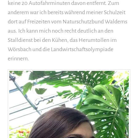
keine 20 Autofahrminuten davon entfernt. Zum
anderem war ich bereits während meiner Schulzeit
dort auf Freizeiten vom Naturschutzbund Waldems
aus. Ich kann mich noch recht deutlich an den
Stalldienst bei den Kühen, das Herumtollen im
Wörsbach und die Landwirtschaftsolympiade
erinnern.