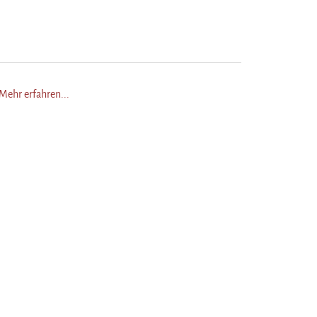
Mehr erfahren...