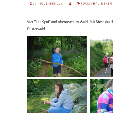
27. NOVEMBER 2017
RÜCKSCHAU
,
NEHEM
Vier Tage Spaß und Abenteuer im Wald: Mit Mose durc
Düsterwald.