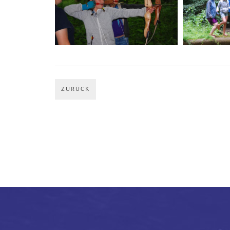
ZURÜCK