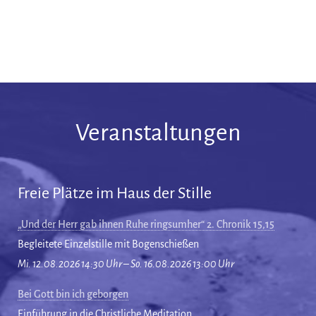
Veranstaltungen
Freie Plätze im Haus der Stille
„Und der Herr gab ihnen Ruhe ringsumher“ 2. Chronik 15,15
Begleitete Einzelstille mit Bogenschießen
Mi. 12.08.2026 14:30 Uhr – So. 16.08.2026 13:00 Uhr
Bei Gott bin ich geborgen
Einführung in die Christliche Meditation