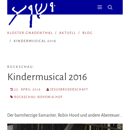
KLOSTER GNADENTHAL
AKTUELL
BLOG
KINDERMUSICAL 2016
RÜCKSCHAU:
Kindermusical 2016
23. APRIL 2016
JESUSBRUDERSCHAFT
RÜCKSCHAU
,
NEHEMIA-HOF
Der barmherzige Samariter, Robin Hood und andere Abenteuer…