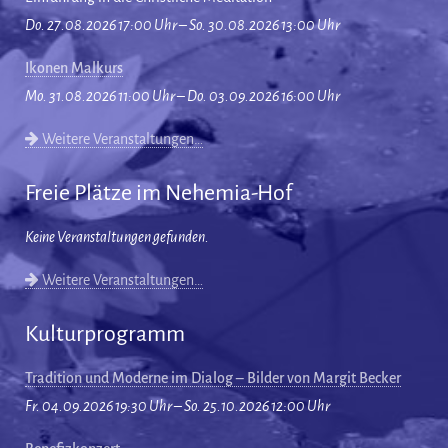
Do. 27.08.2026 17:00 Uhr – So. 30.08.2026 13:00 Uhr
Ikonen Malkurs
Mo. 31.08.2026 11:00 Uhr – Do. 03.09.2026 16:00 Uhr
Weitere Veranstaltungen…
Freie Plätze im Nehemia-Hof
Keine Veranstaltungen gefunden.
Weitere Veranstaltungen…
Kulturprogramm
Tradition und Moderne im Dialog – Bilder von Margit Becker
Fr. 04.09.2026 19:30 Uhr – So. 25.10.2026 12:00 Uhr