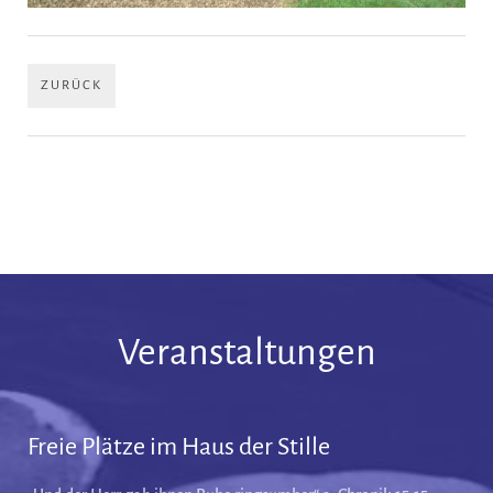
ZURÜCK
Veranstaltungen
Freie Plätze im Haus der Stille