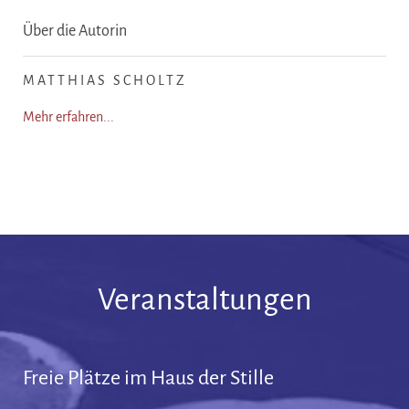
Über die Autorin
MATTHIAS SCHOLTZ
Mehr erfahren...
Veranstaltungen
Freie Plätze im Haus der Stille