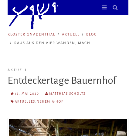
KLOSTER GNADENTHAL
AKTUELL
BLOG
RAUS AUS DEN VIER WÄNDEN, MACH…
AKTUELL:
Entdeckertage Bauernhof
12. MAI 2020
MATTHIAS SCHOLTZ
AKTUELLES
,
NEHEMIA-HOF