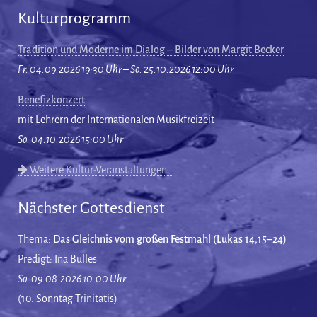
Kulturprogramm
Tradition und Moderne im Dialog – Bilder von Margit Becker
Fr. 04.09.2026 19:30 Uhr – So. 25.10.2026 12:00 Uhr
Benefizkonzert
mit Lehrern der Internationalen Musikfreizeit
So. 04.10.2026 15:00 Uhr
Weitere Kultur-Veranstaltungen…
Nächster Gottesdienst
Thema:
Das Gleichnis vom großen Festmahl (Lukas 14,15–24)
Predigt: Ina Bülles
So. 09.08.2026 10:00 Uhr
(10. Sonntag Trinitatis)