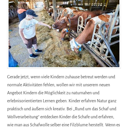
Gerade jetzt, wenn viele Kindern zuhause betreut werden und
normale Aktivitäten fehlen, wollen wir mit unserem neuen
Angebot Kindern die Möglichkeit zu naturnahen und
erlebnisorientierten Lernen geben. Kinder erfahren Natur ganz
praktisch und äußern sich kreativ. Bei „Rund um das Schaf und
Wollverarbeitung“ entdecken Kinder die Schafe und erfahren,
wie man aus Schafwolle selber eine Filzblume herstellt. Wenn es