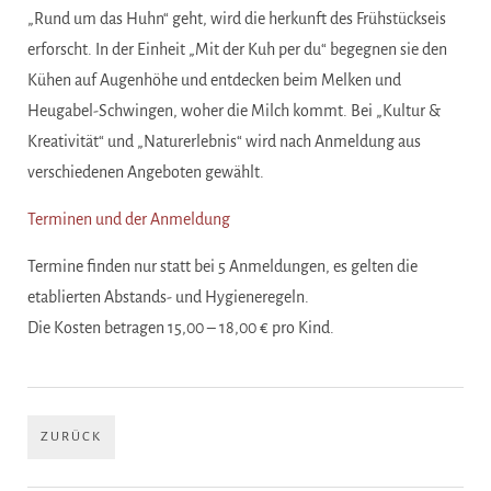
„Rund um das Huhn“ geht, wird die herkunft des Frühstückseis
erforscht. In der Einheit „Mit der Kuh per du“ begegnen sie den
Kühen auf Augenhöhe und entdecken beim Melken und
Heugabel-Schwingen, woher die Milch kommt. Bei „Kultur &
Kreativität“ und „Naturerlebnis“ wird nach Anmeldung aus
verschiedenen Angeboten gewählt.
Terminen und der Anmeldung
Termine finden nur statt bei 5 Anmeldungen, es gelten die
etablierten Abstands- und Hygieneregeln.
Die Kosten betragen 15,00 – 18,00 € pro Kind.
ZURÜCK