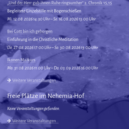
„Und der Herr gab ihnen Ruhe ringsumher“ 2. Chronik 15,15
Begleitete Einzelstille mit Bogenschießen
Mi. 12.08.2026 14:30 Uhr – So. 16.08.2026 13:00 Uhr
Bei Gott bin ich geborgen
Einführung in die Christliche Meditation
Do. 27.08.2026 17:00 Uhr – So. 30.08.2026 13:00 Uhr
Ikonen Malkurs
Mo. 31.08.2026 11:00 Uhr – Do. 03.09.2026 16:00 Uhr
Weitere Veranstaltungen…
Freie Plätze im Nehemia-Hof
Keine Veranstaltungen gefunden.
Weitere Veranstaltungen…