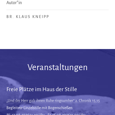
Autor*in
BR. KLAUS KNEIPP
Veranstaltungen
Freie Plätze im Haus der Stille
„Und der Herr gab ihnen Ruhe ringsumher“ 2. Chronik 15,15
Begleitete Einzelstille mit Bogenschießen