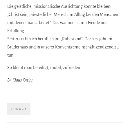
Die geistliche, missionarische Ausrichtung konnte bleiben:
„Christ sein, priesterlicher Mensch im Alltag bei den Menschen
mit denen man arbeitet.“ Das war und ist mir Freude und
Erfüllung.
Seit 2000 bin ich beruflich im „Ruhestand“. Doch es gibt im
Brüderhaus und in unserer Konventgemeinschaft genügend zu
tun.
So bleibt man beteiligt, mobil, zufrieden.
Br. Klaus Kneipp
ZURÜCK