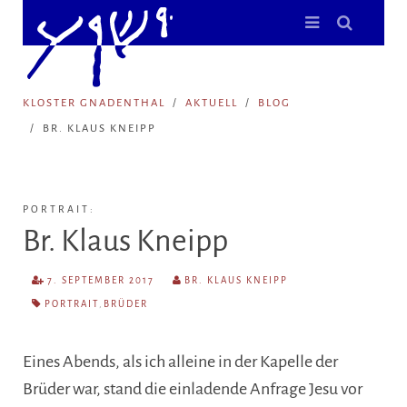
KLOSTER GNADENTHAL
AKTUELL
BLOG
BR. KLAUS KNEIPP
PORTRAIT:
Br. Klaus Kneipp
7. SEPTEMBER 2017
BR. KLAUS KNEIPP
PORTRAIT
,
BRÜDER
Eines Abends, als ich alleine in der Kapelle der
Brüder war, stand die einladende Anfrage Jesu vor