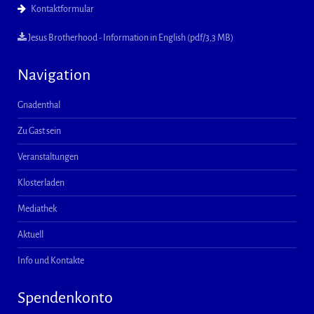
Kontaktformular
Jesus Brotherhood - Information in English (pdf/3,3 MB)
Navigation
Gnadenthal
Zu Gast sein
Veranstaltungen
Klosterladen
Mediathek
Aktuell
Info und Kontakte
Spendenkonto