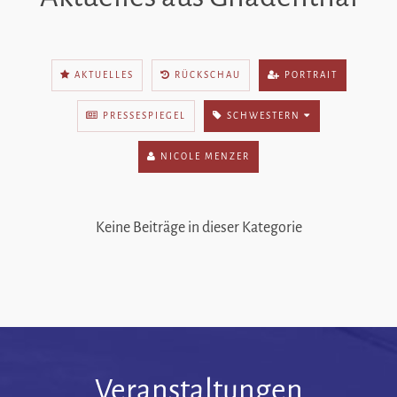
AKTUELLES
RÜCKSCHAU
PORTRAIT
PRESSESPIEGEL
SCHWESTERN
NICOLE MENZER
Keine Beiträge in dieser Kategorie
Veranstaltungen