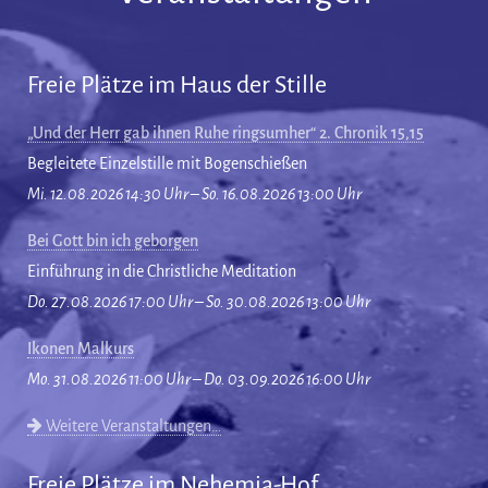
Freie Plätze im Haus der Stille
„Und der Herr gab ihnen Ruhe ringsumher“ 2. Chronik 15,15
Begleitete Einzelstille mit Bogenschießen
Mi. 12.08.2026 14:30 Uhr – So. 16.08.2026 13:00 Uhr
Bei Gott bin ich geborgen
Einführung in die Christliche Meditation
Do. 27.08.2026 17:00 Uhr – So. 30.08.2026 13:00 Uhr
Ikonen Malkurs
Mo. 31.08.2026 11:00 Uhr – Do. 03.09.2026 16:00 Uhr
Weitere Veranstaltungen…
Freie Plätze im Nehemia-Hof