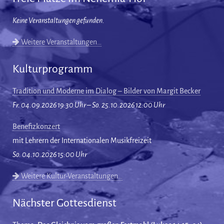
Keine Veranstaltungen gefunden.
Weitere Veranstaltungen…
Kulturprogramm
Tradition und Moderne im Dialog – Bilder von Margit Becker
Fr. 04.09.2026 19:30 Uhr – So. 25.10.2026 12:00 Uhr
Benefizkonzert
mit Lehrern der Internationalen Musikfreizeit
So. 04.10.2026 15:00 Uhr
Weitere Kultur-Veranstaltungen…
Nächster Gottesdienst