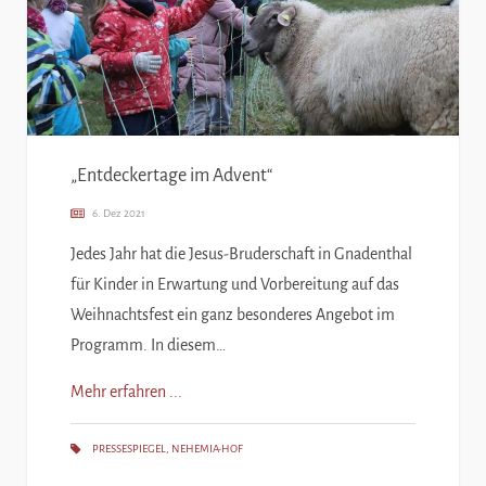
„Entdeckertage im Advent“
6. Dez 2021
Jedes Jahr hat die Jesus-Bruderschaft in Gnadenthal
für Kinder in Erwartung und Vorbereitung auf das
Weihnachtsfest ein ganz besonderes Angebot im
Programm. In diesem…
Mehr erfahren ...
PRESSESPIEGEL
,
NEHEMIA-HOF