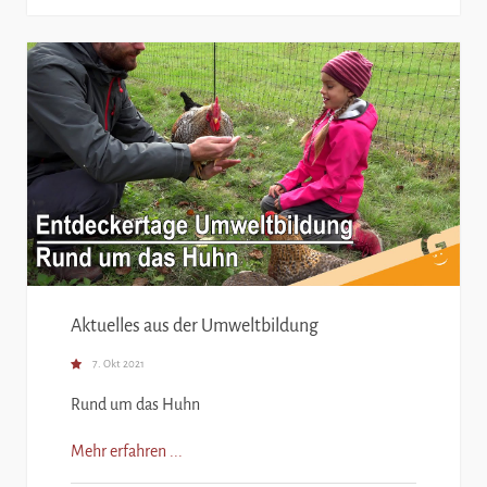
Aktuelles aus der Umweltbildung
7. Okt 2021
Rund um das Huhn
Mehr erfahren ...