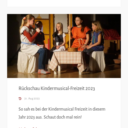
Rückschau Kindermusical-Freizeit 2023
31. Aug 2023
So sah es bei der Kindermusical Freizeit in diesem
Jahr 2023 aus. Schaut doch mal rein!