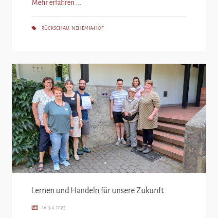
Mehr erfahren ...
RÜCKSCHAU
,
NEHEMIA-HOF
Lernen und Handeln für unsere Zukunft
26. Jul 2023