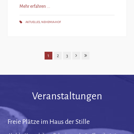
Mehr erfahren ...
AKTUELLES
,
NEHEMIA-HOF
1
2
3
Veranstaltungen
Freie Plätze im Haus der Stille