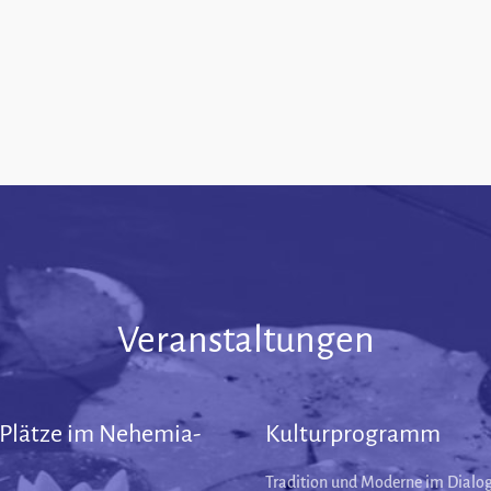
Veranstaltungen
 Plätze im Nehemia-
Kulturprogramm
Tradition und Moderne im Dialog