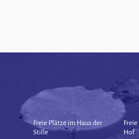
Freie Plätze im Haus der
Freie
Stille
Hof