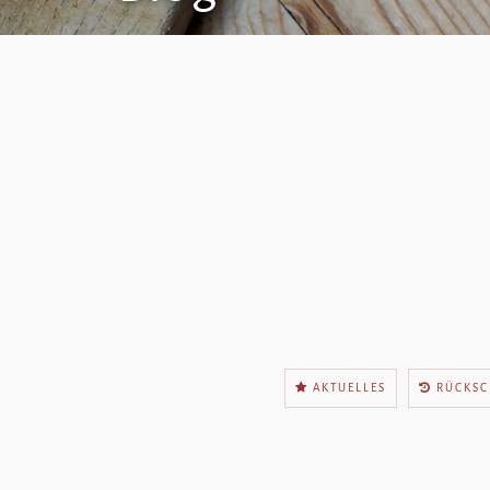
AKTUELLES
RÜCKSC