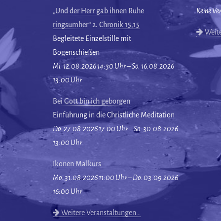
„Und der Herr gab ihnen Ruhe
Keine Ve
ringsumher“ 2. Chronik 15,15
Weite
Begleitete Einzelstille mit
Bogenschießen
Mi. 12.08.2026 14:30 Uhr – So. 16.08.2026
13:00 Uhr
Bei Gott bin ich geborgen
Einführung in die Christliche Meditation
Do. 27.08.2026 17:00 Uhr – So. 30.08.2026
13:00 Uhr
Ikonen Malkurs
Mo. 31.08.2026 11:00 Uhr – Do. 03.09.2026
16:00 Uhr
Weitere Veranstaltungen…