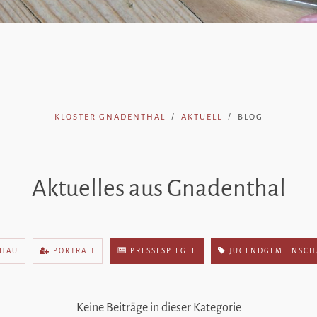
KLOSTER GNADENTHAL
AKTUELL
BLOG
Aktuelles aus Gnadenthal
HAU
PORTRAIT
PRESSESPIEGEL
JUGENDGEMEINSCH
Keine Beiträge in dieser Kategorie