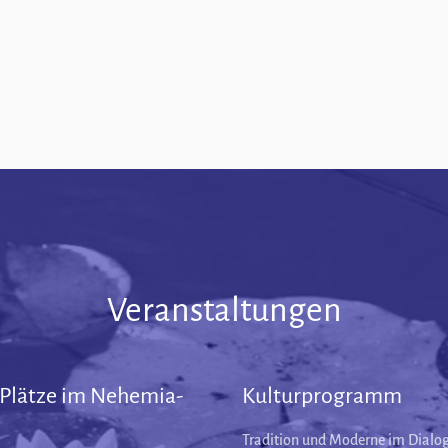
Veranstaltungen
 Plätze im Nehemia-
Kulturprogramm
Tradition und Moderne im Dialog