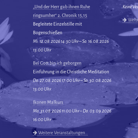
„Und der Herr gab ihnen Ruhe
Keine Ve
ringsumher“ 2. Chronik 15,15
Weite
Begleitete Einzelstille mit
Bogenschießen
Mi. 12.08.2026 14:30 Uhr – So. 16.08.2026
13:00 Uhr
Bei Gott bin ich geborgen
Einführung in die Christliche Meditation
Do. 27.08.2026 17:00 Uhr – So. 30.08.2026
13:00 Uhr
Ikonen Malkurs
Mo. 31.08.2026 11:00 Uhr – Do. 03.09.2026
16:00 Uhr
Weitere Veranstaltungen…