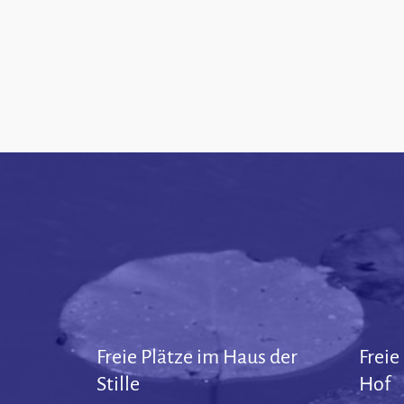
Freie Plätze im Haus der
Freie
Stille
Hof