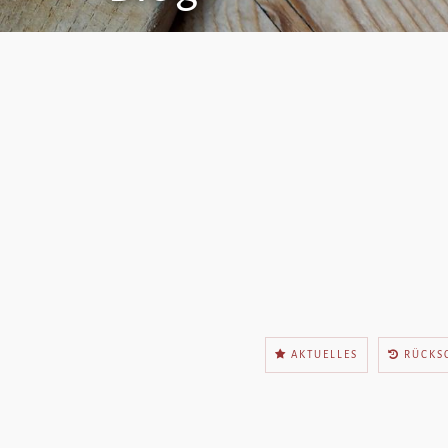
AKTUELLES
RÜCKS