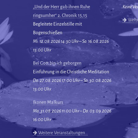
„Und der Herr gab ihnen Ruhe
Keine Ve
ringsumher“ 2. Chronik 15,15
Weite
Begleitete Einzelstille mit
Bogenschießen
Mi. 12.08.2026 14:30 Uhr – So. 16.08.2026
13:00 Uhr
Bei Gott bin ich geborgen
Einführung in die Christliche Meditation
Do. 27.08.2026 17:00 Uhr – So. 30.08.2026
13:00 Uhr
Ikonen Malkurs
Mo. 31.08.2026 11:00 Uhr – Do. 03.09.2026
16:00 Uhr
Weitere Veranstaltungen…