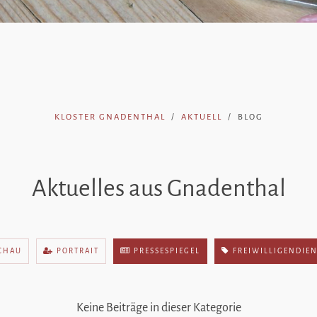
KLOSTER GNADENTHAL
AKTUELL
BLOG
Aktuelles aus Gnadenthal
CHAU
PORTRAIT
PRESSESPIEGEL
FREIWILLIGENDIE
Keine Beiträge in dieser Kategorie