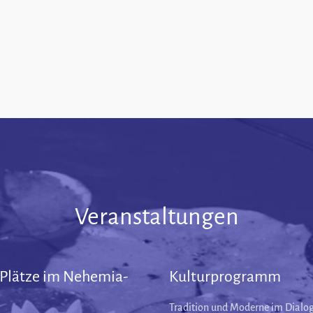
Veranstaltungen
 Plätze im Nehemia-
Kulturprogramm
Tradition und Moderne im Dialog