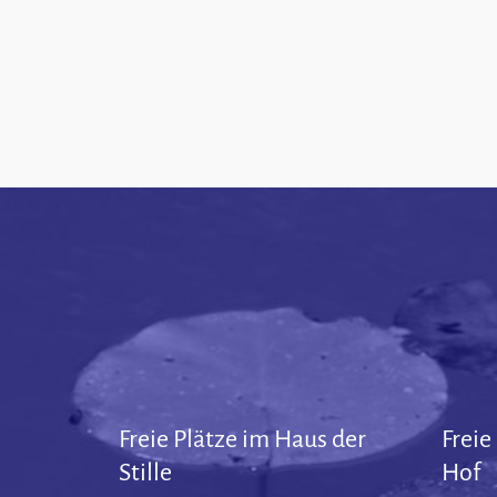
Freie Plätze im Haus der
Freie
Stille
Hof