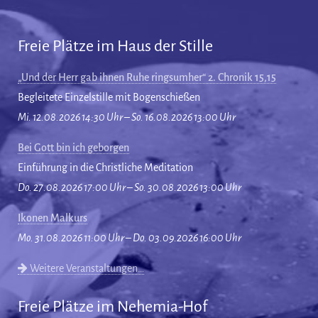
Freie Plätze im Haus der Stille
„Und der Herr gab ihnen Ruhe ringsumher“ 2. Chronik 15,15
Begleitete Einzelstille mit Bogenschießen
Mi. 12.08.2026 14:30 Uhr – So. 16.08.2026 13:00 Uhr
Bei Gott bin ich geborgen
Einführung in die Christliche Meditation
Do. 27.08.2026 17:00 Uhr – So. 30.08.2026 13:00 Uhr
Ikonen Malkurs
Mo. 31.08.2026 11:00 Uhr – Do. 03.09.2026 16:00 Uhr
Weitere Veranstaltungen…
Freie Plätze im Nehemia-Hof