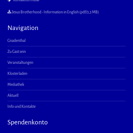
Kontaktformular
Jesus Brotherhood - Information in English (pdf/3,3 MB)
Navigation
Gnadenthal
Zu Gast sein
Veranstaltungen
Klosterladen
Mediathek
Aktuell
Info und Kontakte
Spendenkonto