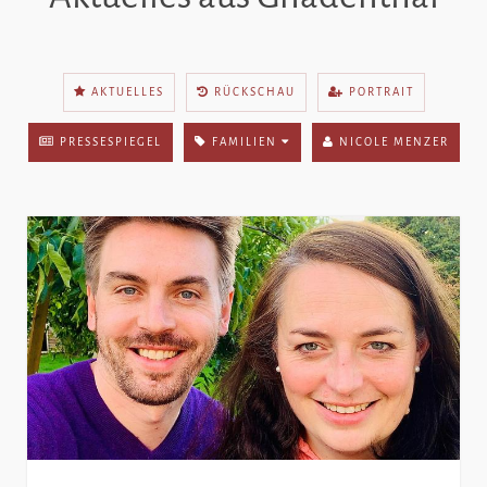
AKTUELLES
RÜCKSCHAU
PORTRAIT
PRESSESPIEGEL
FAMILIEN
NICOLE MENZER