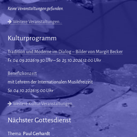
Keine Veranstaltungen gefunden.
Weitere Veranstaltungen…
Kulturprogramm
Tradition und Moderne im Dialog – Bilder von Margit Becker
Fr. 04.09.2026 19:30 Uhr – So. 25.10.2026 12:00 Uhr
Benefizkonzert
mit Lehrern der Internationalen Musikfreizeit
So. 04.10.2026 15:00 Uhr
Weitere Kultur-Veranstaltungen…
Nächster Gottesdienst
Thema:
Paul Gerhardt