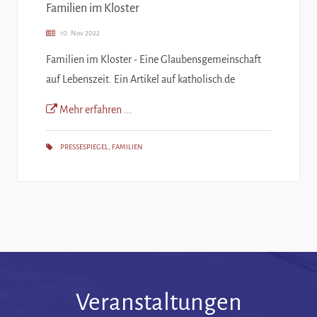
Familien im Kloster
10. Nov 2022
Familien im Kloster - Eine Glaubensgemeinschaft
auf Lebenszeit. Ein Artikel auf katholisch.de
Mehr erfahren ...
PRESSESPIEGEL
,
FAMILIEN
Veranstaltungen