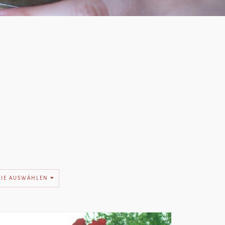
RIE AUSWÄHLEN