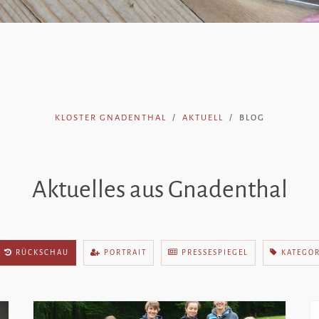
KLOSTER GNADENTHAL
AKTUELL
BLOG
Aktuelles aus Gnadenthal
RÜCKSCHAU
PORTRAIT
PRESSESPIEGEL
KATEGO