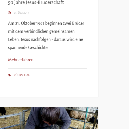
50 Jahre Jesus-Bruderschaft
21. Dez 2011
Am 21. Oktober 1961 beginnen zwei Brüder
mit dem verbindlichen gemeinsamen
Leben. Jesus nachfolgen - daraus wird eine
spannende Geschichte
Mehr erfahren ...
RÜCKSCHAU