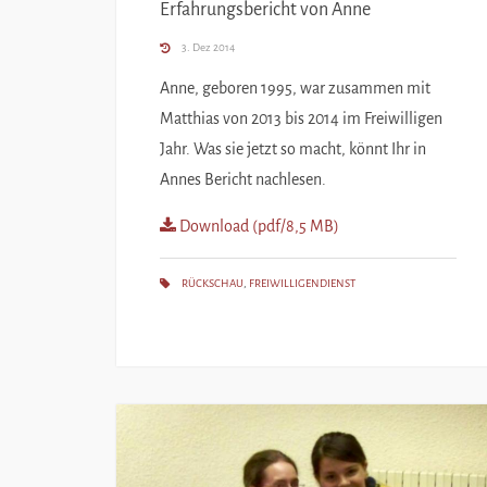
Erfahrungsbericht von Anne
3. Dez 2014
Anne, geboren 1995, war zusammen mit
Matthias von 2013 bis 2014 im Freiwilligen
Jahr. Was sie jetzt so macht, könnt Ihr in
Annes Bericht nachlesen.
Download (pdf/8,5 MB)
RÜCKSCHAU
,
FREIWILLIGENDIENST