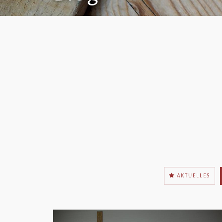
AKTUELLES