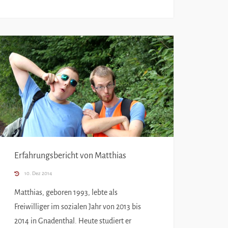
Erfahrungsbericht von Matthias
10. Dez 2014
Matthias, geboren 1993, lebte als
Freiwilliger im sozialen Jahr von 2013 bis
2014 in Gnadenthal. Heute studiert er