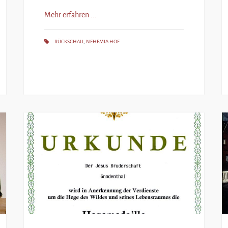
Mehr erfahren ...
RÜCKSCHAU
,
NEHEMIA-HOF