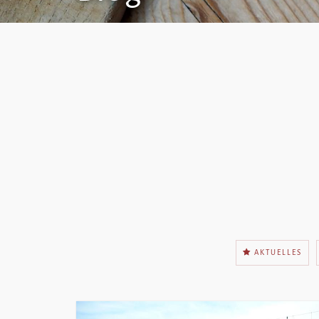
AKTUELLES