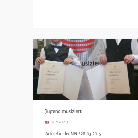
Jugend musiziert
31. Mär 2015
Artikel in der NNP 28.03.2015