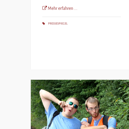
Mehr erfahren ...
PRESSESPIEGEL