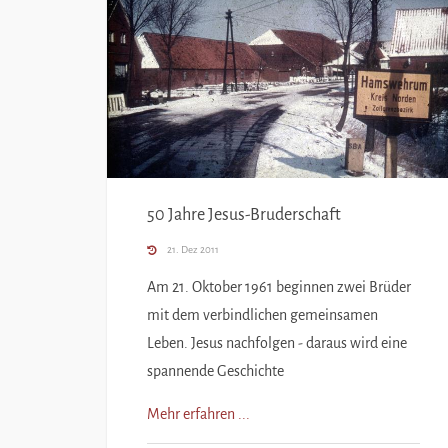
50 Jahre Jesus-Bruderschaft
21. Dez 2011
Am 21. Oktober 1961 beginnen zwei Brüder
mit dem verbindlichen gemeinsamen
Leben. Jesus nachfolgen - daraus wird eine
spannende Geschichte
Mehr erfahren ...