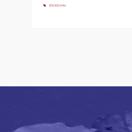
RÜCKSCHAU