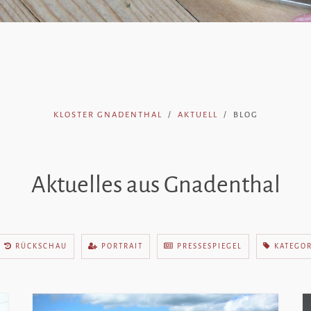
KLOSTER GNADENTHAL
AKTUELL
BLOG
Aktuelles aus Gnadenthal
RÜCKSCHAU
PORTRAIT
PRESSESPIEGEL
KATEGO