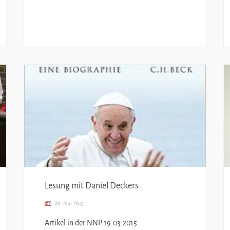
Lesung mit Daniel Deckers
20. Mär 2015
Artikel in der NNP 19.03.2015