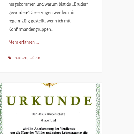
hergekommen und warum bist du „Bruder“
geworden? Diese Fragen werden mir
regelmäßig gestellt, wenn ich mit
Konfirmandengruppen…
Mehr erfahren ...
PORTRAIT
,
BRÜDER