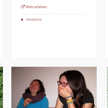
Mehr erfahren ...
PRESSESPIEGEL