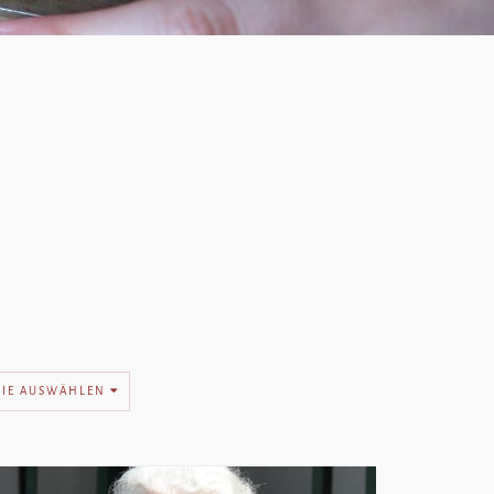
RIE AUSWÄHLEN