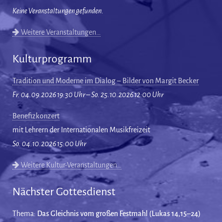
Keine Veranstaltungen gefunden.
Weitere Veranstaltungen…
Kulturprogramm
Tradition und Moderne im Dialog – Bilder von Margit Becker
Fr. 04.09.2026 19:30 Uhr – So. 25.10.2026 12:00 Uhr
Benefizkonzert
mit Lehrern der Internationalen Musikfreizeit
So. 04.10.2026 15:00 Uhr
Weitere Kultur-Veranstaltungen…
Nächster Gottesdienst
Thema:
Das Gleichnis vom großen Festmahl (Lukas 14,15–24)