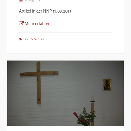
11. Aug 2015
Artikel in der NNP 11.08.2015
Mehr erfahren ...
PRESSESPIEGEL