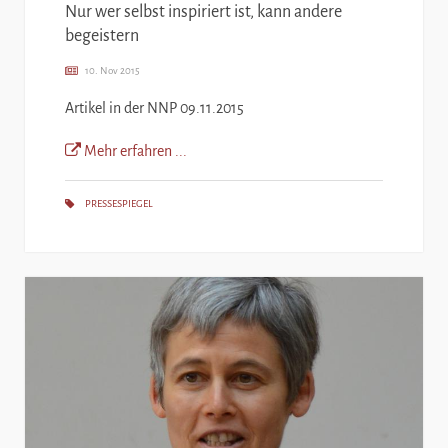
Nur wer selbst inspiriert ist, kann andere
begeistern
10. Nov 2015
Artikel in der NNP 09.11.2015
Mehr erfahren ...
PRESSESPIEGEL