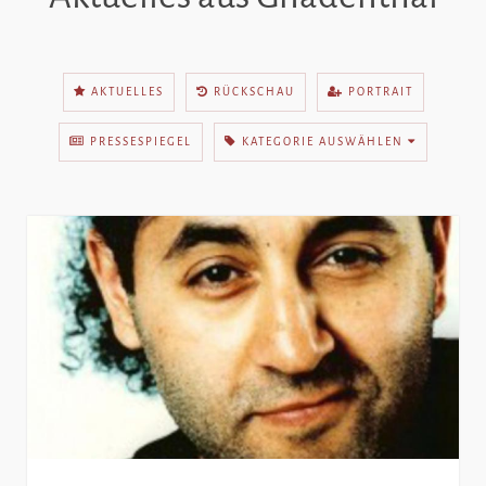
AKTUELLES
RÜCKSCHAU
PORTRAIT
PRESSESPIEGEL
KATEGORIE AUSWÄHLEN