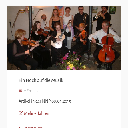
Ein Hoch auf die Musik
9. Sep 2015
Artikel in der NNP 08.09.2015
Mehr erfahren ...