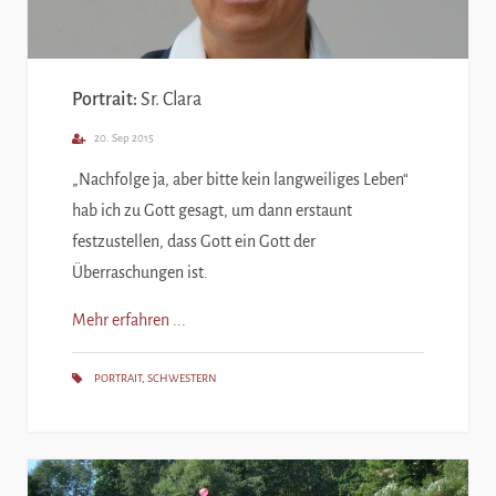
Portrait:
Sr. Clara
20. Sep 2015
„Nachfolge ja, aber bitte kein langweiliges Leben“
hab ich zu Gott gesagt, um dann erstaunt
festzustellen, dass Gott ein Gott der
Überraschungen ist.
Mehr erfahren ...
PORTRAIT
,
SCHWESTERN