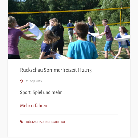
Rückschau Sommerfreizeit II 2015
11. Sep 2015
Sport, Spiel und mehr...
Mehr erfahren ...
RÜCKSCHAU
,
NEHEMIA-HOF