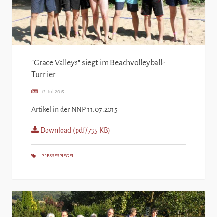
"Grace Valleys" siegt im Beachvolleyball-
Turnier
13. Jul 2015
Artikel in der NNP 11.07.2015
Download (pdf/735 KB)
PRESSESPIEGEL