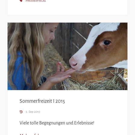
PRESSESPIEGEL
Sommerfreizeit I 2015
3. Sep 2015
Viele tolle Begegnungen und Erlebnisse!