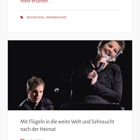
Mehr erfahren ...
RÜCKSCHAU
,
NEHEMIA-HOF
Mit Flügeln in die weite Welt und Sehnsucht
nach der Heimat