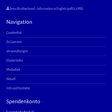
Jesus Brotherhood - Information in English (pdf/3,3 MB)
Navigation
Gnadenthal
Zu Gast sein
Veranstaltungen
Klosterladen
Mediathek
Aktuell
Info und Kontakte
Spendenkonto