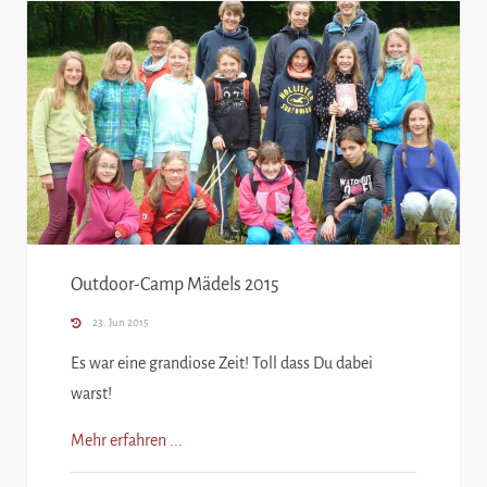
Outdoor-Camp Mädels 2015
23. Jun 2015
Es war eine grandiose Zeit! Toll dass Du dabei
warst!
Mehr erfahren ...