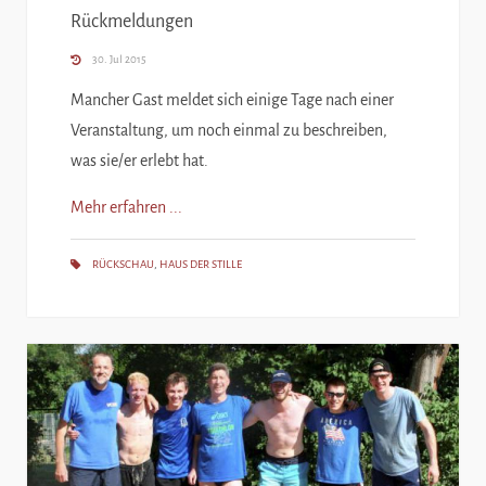
Rückmeldungen
30. Jul 2015
Mancher Gast meldet sich einige Tage nach einer
Veranstaltung, um noch einmal zu beschreiben,
was sie/er erlebt hat.
Mehr erfahren ...
RÜCKSCHAU
,
HAUS DER STILLE